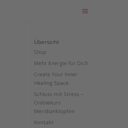
Übersicht
Shop
Mehr Energie für Dich
Create Your Inner
Healing Space
Schluss mit Stress –
Onlinekurs
Meridianklopfen
Kontakt