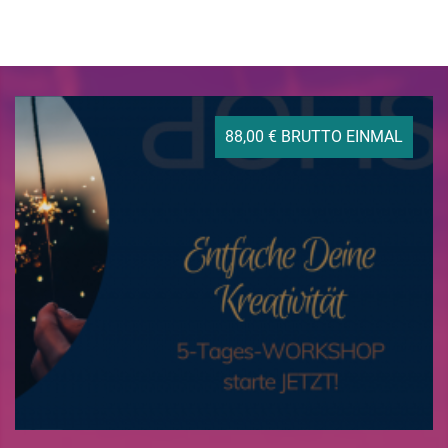
88,00 € BRUTTO EINMAL