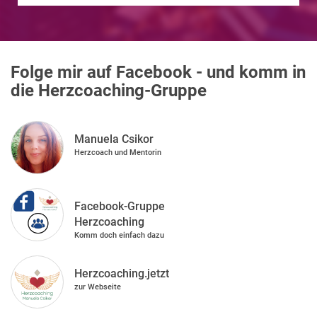
Folge mir auf Facebook - und komm in
die Herzcoaching-Gruppe
Manuela Csikor
Herzcoach und Mentorin
Facebook-Gruppe
Herzcoaching
Komm doch einfach dazu
Herzcoaching.jetzt
zur Webseite