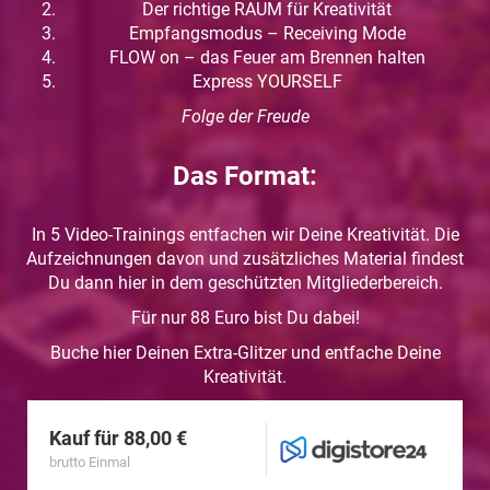
Der richtige RAUM für Kreativität
Empfangsmodus – Receiving Mode
FLOW on – das Feuer am Brennen halten
Express YOURSELF
Folge der Freude
Das Format:
In 5 Video-Trainings entfachen wir Deine Kreativität. Die
Aufzeichnungen davon und zusätzliches Material findest
Du dann hier in dem geschützten Mitgliederbereich.
Für nur 88 Euro bist Du dabei!
Buche hier Deinen Extra-Glitzer und entfache Deine
Kreativität.
Kauf für 88,00 €
brutto Einmal