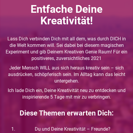
Entfache Deine
Kreativität!
Lass Dich verbinden Dich mit all dem, was durch DICH in
die Welt kommen will. Sei dabei bei diesem magischen
Experiment und gib Deinem Kreativen Genie Raum! Für ein
positiveres, zuversichtliches 2021
Jeder Mensch WILL aus sich heraus kreativ sein – sich
ausdrücken, schöpferisch sein. Im Alltag kann das leicht
untergehen.
Ich lade Dich ein, Deine Kreativität neu zu entdecken und
inspirierende 5 Tage mit mir zu verbringen.
Diese Themen erwarten Dich:
Du und Deine Kreativität – Freunde?